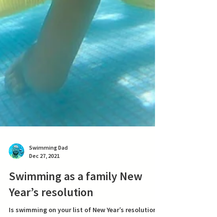
Swimming Dad
Dec 27, 2021
Swimming as a family New
Year’s resolution