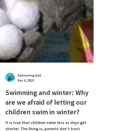
Swimming Dad
Dec 6, 2021
Swimming and winter: Why