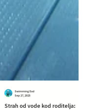
Swimming Dad
Sep 27, 2025