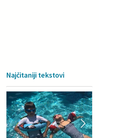
Najčitaniji tekstovi