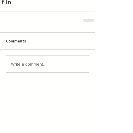
Comments
Write a comment...