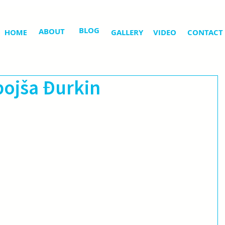
BLOG
ABOUT
HOME
GALLERY
VIDEO
CONTACT
bojša Đurkin